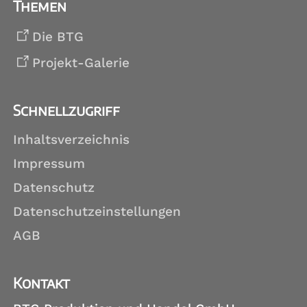
Themen
Die BTG
Projekt-Galerie
Schnellzugriff
Inhaltsverzeichnis
Impressum
Datenschutz
Datenschutzeinstellungen
AGB
Kontakt