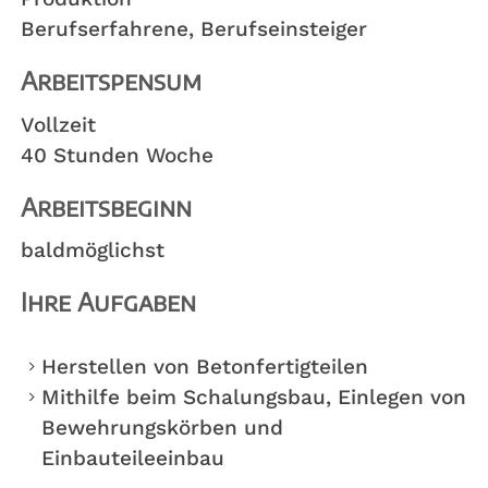
Berufserfahrene
, Berufseinsteiger
Arbeitspensum
Vollzeit
40 Stunden Woche
Arbeitsbeginn
baldmöglichst
Ihre Aufgaben
Herstellen von Betonfertigteilen
Mithilfe beim Schalungsbau, Einlegen von
Bewehrungskörben und
Einbauteileeinbau