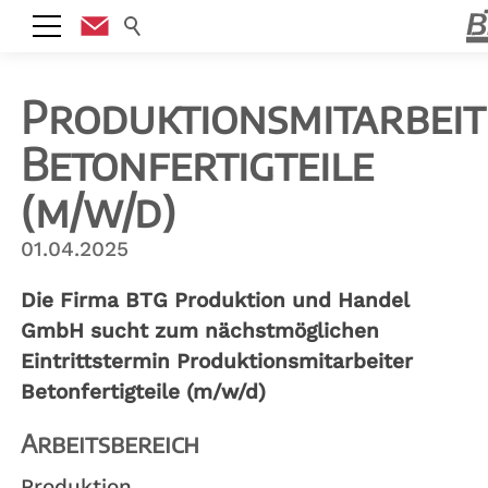
Suche
Produktionsmitarbeit
Betonfertigteile
(m/w/d)
01.04.2025
Die Firma BTG Produktion und Handel
GmbH sucht zum nächstmöglichen
Eintrittstermin Produktionsmitarbeiter
Betonfertigteile (m/w/d)
Arbeitsbereich
Produktion