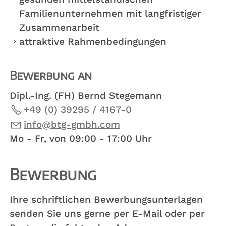
Familienunternehmen mit langfristiger
Zusammenarbeit
attraktive Rahmenbedingungen
Bewerbung an
Dipl.-Ing. (FH) Bernd Stegemann
+49 (0) 39295 / 4167-0
nf
btg-gmbh
c
m
Mo - Fr, von 09:00 - 17:00 Uhr
Bewerbung
Ihre schriftlichen Bewerbungsunterlagen
senden Sie uns gerne per E-Mail oder per