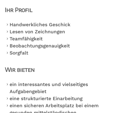
Ihr Profil
Handwerkliches Geschick
Lesen von Zeichnungen
Teamfähigkeit
Beobachtungsgenauigkeit
Sorgfalt
Wir bieten
ein interessantes und vielseitiges
Aufgabengebiet
eine strukturierte Einarbeitung
einen sicheren Arbeitsplatz bei einem
gesunden mittelständischen