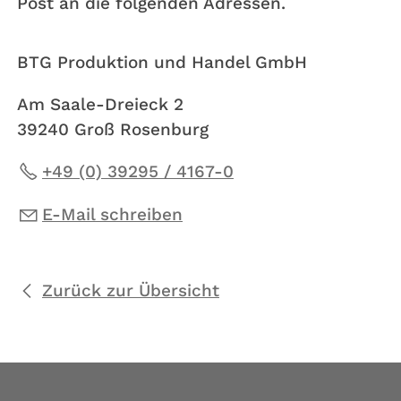
Post an die folgenden Adressen.
BTG Produktion und Handel GmbH
Am Saale-Dreieck 2
39240 Groß Rosenburg
+49 (0) 39295 / 4167-0
E-Mail schreiben
Zurück zur Übersicht